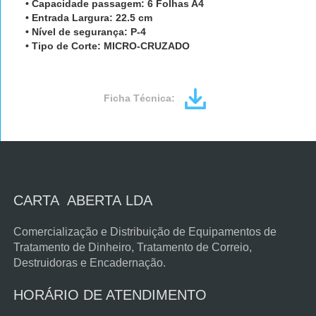
• Capacidade passagem: 6 Folhas A4
• Entrada Largura: 22.5 cm
• Nível de segurança: P-4
• Tipo de Corte: MICRO-CRUZADO
Ficha Técnica:
CARTA ABERTA LDA
Comercialização e Distribuição de Equipamentos de
Tratamento de Dinheiro, Tratamento de Correio,
Destruidoras e Encadernação.
HORÁRIO DE ATENDIMENTO