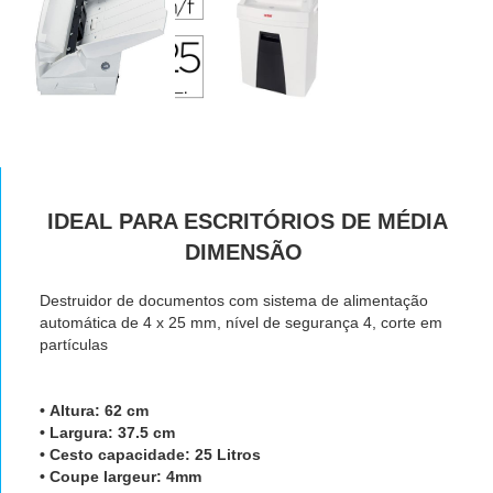
IDEAL PARA ESCRITÓRIOS DE MÉDIA
DIMENSÃO
Destruidor de documentos com sistema de alimentação
automática de 4 x 25 mm,
nível de segurança 4, corte em
partículas
• Altura: 62 cm
• Largura: 37.5 cm
• Cesto capacidade: 25 Litros
• Coupe largeur: 4mm