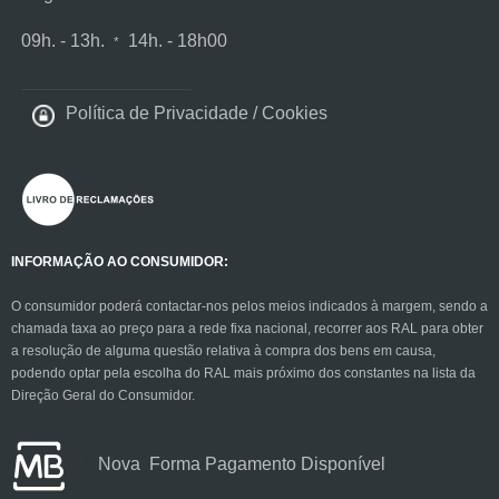
09h. - 13h.
14
h. - 18
h00
*
Política de Privacidade
/
Cookies
INFORMAÇÃO AO CONSUMIDOR:
O consumidor poderá contactar-nos pelos meios indicados à margem, sendo a
chamada taxa ao preço para a rede fixa nacional, recorrer aos RAL para obter
a resolução de alguma questão relativa à compra dos bens em causa,
podendo optar pela escolha do RAL mais próximo dos constantes na lista da
Direção Geral do Consumidor.
Nova Forma Pagamento Disponível
N