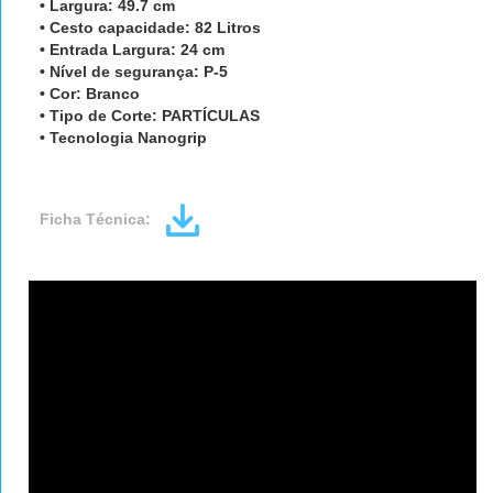
• Largura: 49.7 cm
• Cesto capacidade: 82 Litros
• Entrada Largura: 24 cm
• Nível de segurança: P-5
• Cor: Branco
• Tipo de Corte: PARTÍCULAS
•
Tecnologia Nanogrip
Ficha Técnica: