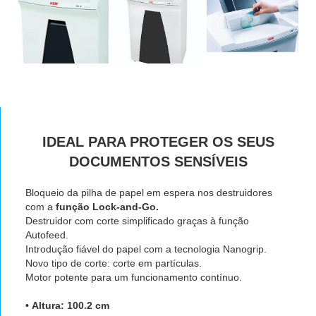
IDEAL PARA PROTEGER OS SEUS
DOCUMENTOS SENSÍVEIS
Bloqueio da pilha de papel em espera nos destruidores
com a
função Lock-and-Go.
Destruidor com corte simplificado graças à função
Autofeed.
Introdução fiável do papel com a tecnologia Nanogrip.
Novo tipo de corte: corte em partículas.
Motor potente para um funcionamento contínuo
.
• Altura: 100.2 cm