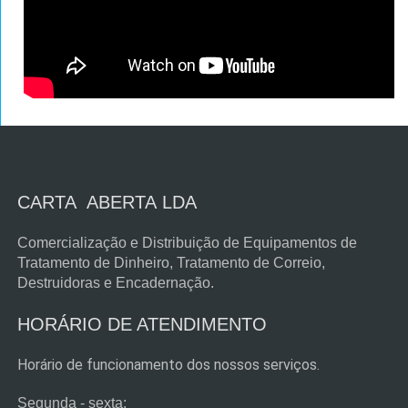
CARTA ABERTA LDA
Comercialização e Distribuição de Equipamentos de
Tratamento de Dinheiro, Tratamento de Correio,
Destruidoras e Encadernação.
HORÁRIO DE ATENDIMENTO
Horário de funcionamento dos nossos serviços.
Segunda
-
sexta: